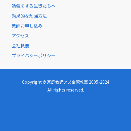
勉強をする生徒たちへ
効果的な勉強方法
教師お申し込み
アクセス
会社概要
プライバシーポリシー
Copyright © 家庭教師アズ金沢教室 2005-2024
All rights reserved.