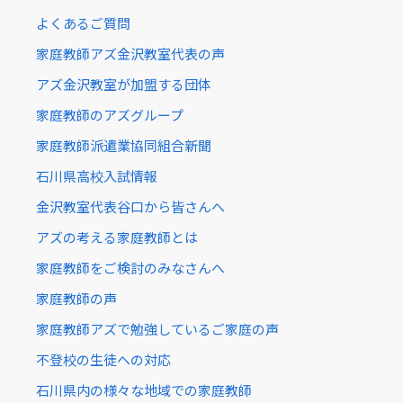
よくあるご質問
家庭教師アズ金沢教室代表の声
アズ金沢教室が加盟する団体
家庭教師のアズグループ
家庭教師派遣業協同組合新聞
石川県高校入試情報
金沢教室代表谷口から皆さんへ
アズの考える家庭教師とは
家庭教師をご検討のみなさんへ
家庭教師の声
家庭教師アズで勉強しているご家庭の声
不登校の生徒への対応
石川県内の様々な地域での家庭教師