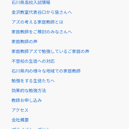
石川県高校入試情報
金沢教室代表谷口から皆さんへ
アズの考える家庭教師とは
家庭教師をご検討のみなさんへ
家庭教師の声
家庭教師アズで勉強しているご家庭の声
不登校の生徒への対応
石川県内の様々な地域での家庭教師
勉強をする生徒たちへ
効果的な勉強方法
教師お申し込み
アクセス
会社概要