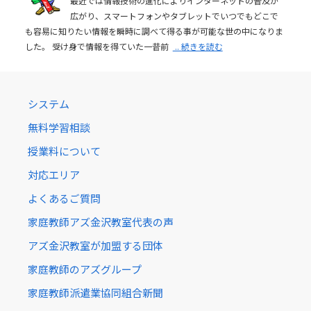
最近では情報技術の進化によりインターネットの普及が
広がり、スマートフォンやタブレットでいつでもどこで
も容易に知りたい情報を瞬時に調べて得る事が可能な世の中になりま
した。 受け身で情報を得ていた一昔前
.. 続きを読む
システム
無料学習相談
授業料について
対応エリア
よくあるご質問
家庭教師アズ金沢教室代表の声
アズ金沢教室が加盟する団体
家庭教師のアズグループ
家庭教師派遣業協同組合新聞