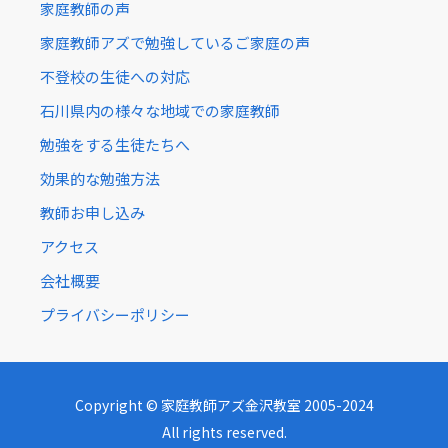
家庭教師の声
家庭教師アズで勉強しているご家庭の声
不登校の生徒への対応
石川県内の様々な地域での家庭教師
勉強をする生徒たちへ
効果的な勉強方法
教師お申し込み
アクセス
会社概要
プライバシーポリシー
Copyright © 家庭教師アズ金沢教室 2005-2024
All rights reserved.