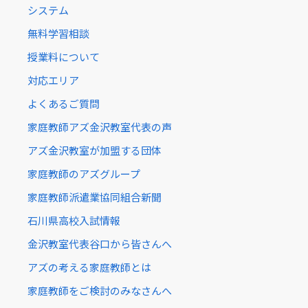
システム
無料学習相談
授業料について
対応エリア
よくあるご質問
家庭教師アズ金沢教室代表の声
アズ金沢教室が加盟する団体
家庭教師のアズグループ
家庭教師派遣業協同組合新聞
石川県高校入試情報
金沢教室代表谷口から皆さんへ
アズの考える家庭教師とは
家庭教師をご検討のみなさんへ